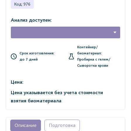
Код: 976
Анализ доступен:
Контейнер/
Срок изготовления:
биоматериал:
до 7 дней
Пробирка с гелем/
Сыворотка крови
Цена:
Цена указывается без учета стоимости
взятия биоматериала
Описание
Подготовка