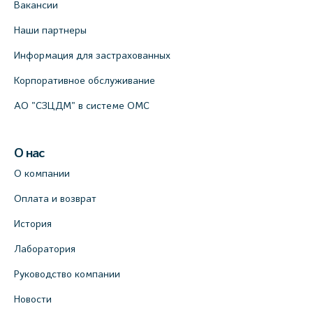
Вакансии
Наши партнеры
Информация для застрахованных
Корпоративное обслуживание
АО "СЗЦДМ" в системе ОМС
О нас
О компании
Оплата и возврат
История
Лаборатория
Руководство компании
Новости