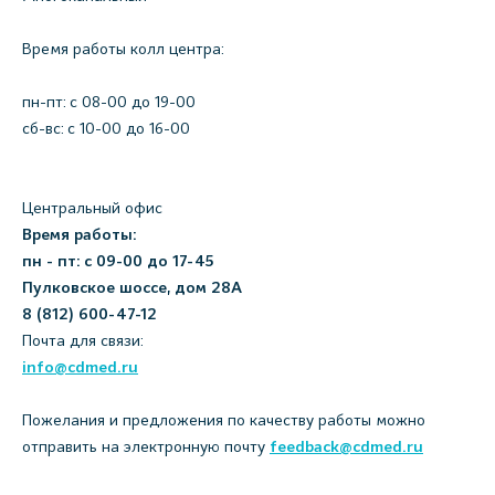
Время работы колл центра:
пн-пт: c 08-00 до 19-00
сб-вс: с 10-00 до 16-00
Центральный офис
Время работы:
пн - пт: с 09-00 до 17-45
Пулковское шоссе, дом 28А
8 (812) 600-47-12
Почта для связи:
info@cdmed.ru
Пожелания и предложения по качеству работы можно
отправить на электронную почту
feedback@cdmed.ru