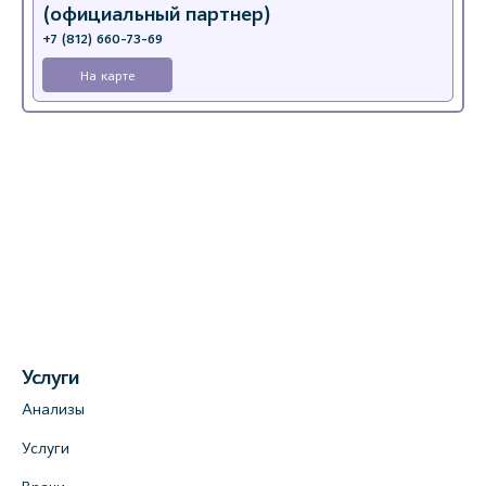
(официальный партнер)
+7 (812) 660-73-69
На карте
Услуги
Анализы
Услуги