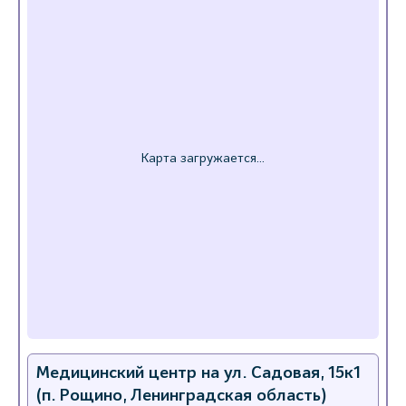
Медицинский центр на ул. Садовая, 15к1
(п. Рощино, Ленинградская область)