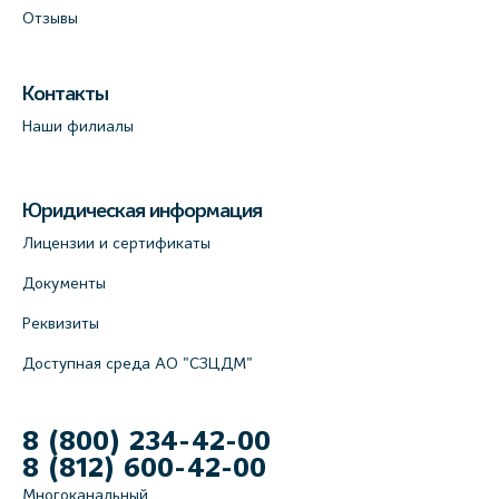
Отзывы
Контакты
Наши филиалы
Юридическая информация
Лицензии и сертификаты
Документы
Реквизиты
Доступная среда АО "СЗЦДМ"
8 (800) 234-42-00
8 (812) 600-42-00
Многоканальный