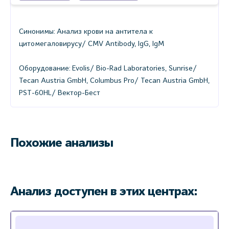
Синонимы: Анализ крови на антитела к
цитомегаловирусу/ CMV Antibody, IgG, IgM
Оборудование: Evolis/ Bio-Rad Laboratories, Sunrise/
Tecan Austria GmbH, Columbus Pro/ Tecan Austria GmbH,
PST-60HL/ Вектор-Бест
Похожие анализы
Анализ доступен в этих центрах: