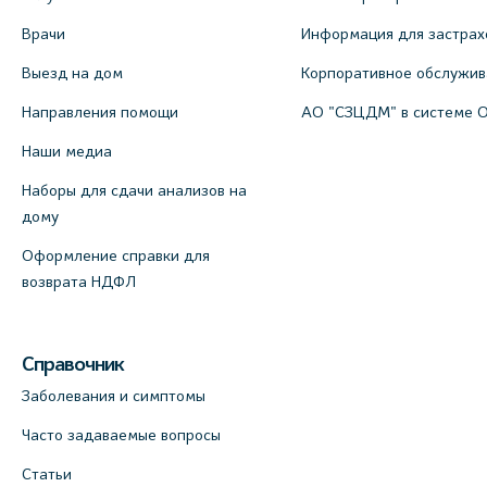
Врачи
Информация для застрах
Выезд на дом
Корпоративное обслужи
Направления помощи
АО "СЗЦДМ" в системе 
Наши медиа
Наборы для сдачи анализов на
дому
Оформление справки для
возврата НДФЛ
Справочник
Заболевания и симптомы
Часто задаваемые вопросы
Статьи