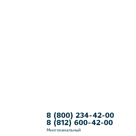
8 (800) 234-42-00
8 (812) 600-42-00
Многоканальный