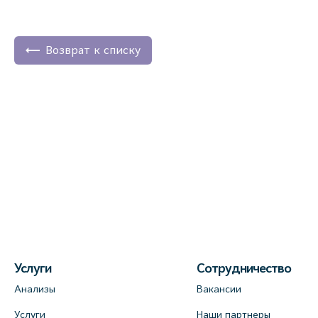
Возврат к списку
Услуги
Сотрудничество
Анализы
Вакансии
Услуги
Наши партнеры