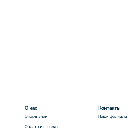
О нас
Контакты
О компании
Наши филиалы
Оплата и возврат