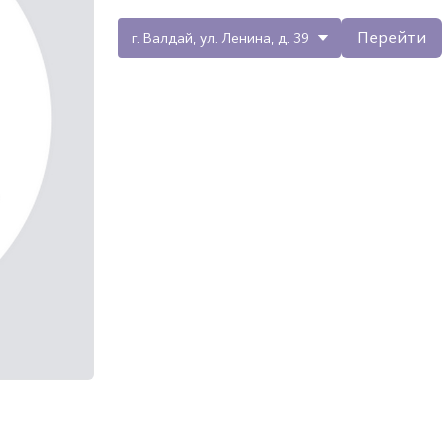
Перейти
г. Валдай, ул. Ленина, д. 39