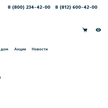
8 (800) 234-42-00
8 (812) 600-42-00
 дом
Акции
Новости
а