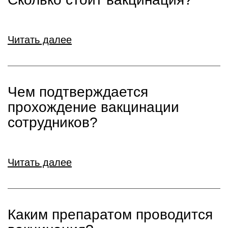
Читать далее
Чем подтверждается
прохождение вакцинации
сотрудников?
Читать далее
Каким препаратом проводится