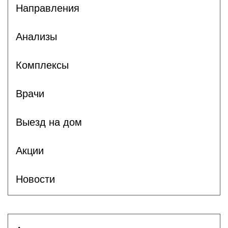
Направления
Анализы
Комплексы
Врачи
Выезд на дом
Акции
Новости