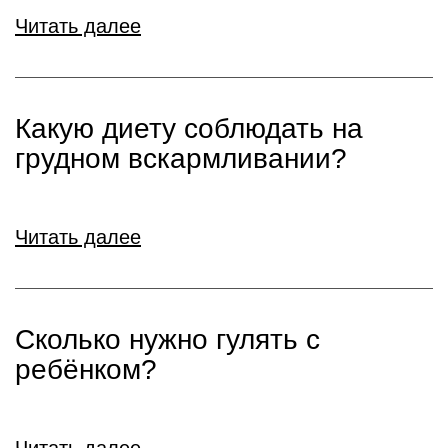
Читать далее
Какую диету соблюдать на
грудном вскармливании?
Читать далее
Сколько нужно гулять с
ребёнком?