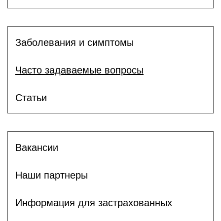
Заболевания и симптомы
Часто задаваемые вопросы
Статьи
Вакансии
Наши партнеры
Информация для застрахованных