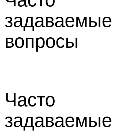
задаваемые
вопросы
Часто
задаваемые