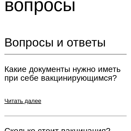
вопросы
Вопросы и ответы
Какие документы нужно иметь
при себе вакцинирующимся?
Читать далее
Сколько стоит вакцинация?