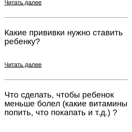
Читать далее
Какие прививки нужно ставить
ребенку?
Читать далее
Что сделать, чтобы ребенок
меньше болел (какие витамины
попить, что покапать и т.д.) ?