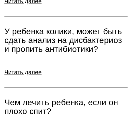
Читать далее
У ребенка колики, может быть
сдать анализ на дисбактериоз
и пропить антибиотики?
Читать далее
Чем лечить ребенка, если он
плохо спит?