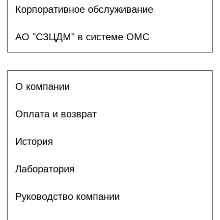
Корпоративное обслуживание
АО "СЗЦДМ" в системе ОМС
О компании
Оплата и возврат
История
Лаборатория
Руководство компании