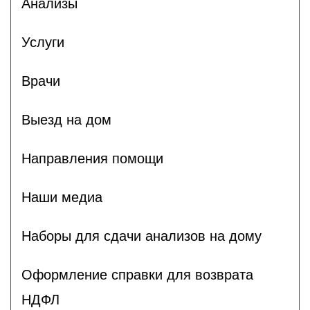
Анализы
Услуги
Врачи
Выезд на дом
Направления помощи
Наши медиа
Наборы для сдачи анализов на дому
Оформление справки для возврата
НДФЛ