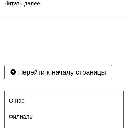
Читать далее
Перейти к началу страницы
О нас
Филиалы