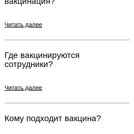
вакцинация?
Читать далее
Где вакцинируются
сотрудники?
Читать далее
Кому подходит вакцина?