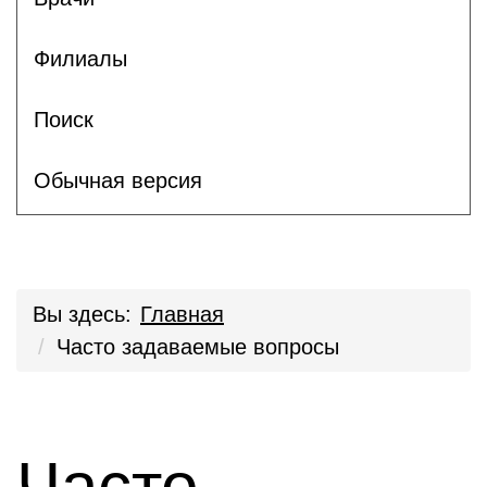
Филиалы
Поиск
Обычная версия
Вы здесь:
Главная
Часто задаваемые вопросы
Часто