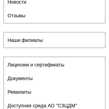
Новости
Отзывы
Наши филиалы
Лицензии и сертификаты
Документы
Реквизиты
Доступная среда АО "СЗЦДМ"