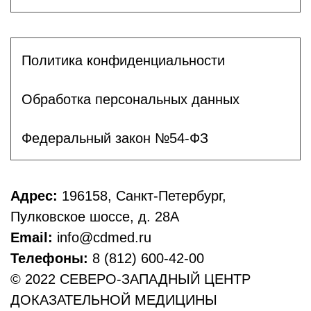
Политика конфиденциальности
Обработка персональных данных
Федеральный закон №54-ФЗ
Адрес:
196158, Санкт-Петербург,
Пулковское шоссе, д. 28А
Email:
info@cdmed.ru
Телефоны:
8 (812) 600-42-00
© 2022 СЕВЕРО-ЗАПАДНЫЙ ЦЕНТР
ДОКАЗАТЕЛЬНОЙ МЕДИЦИНЫ