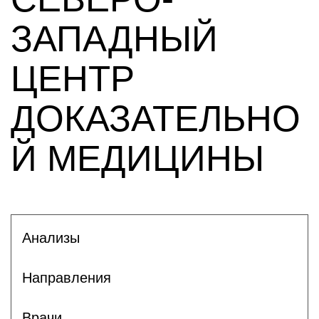
ЗАПАДНЫЙ
ЦЕНТР
ДОКАЗАТЕЛЬНО
Й МЕДИЦИНЫ
Анализы
Направления
Врачи