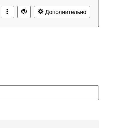
Дополнительно