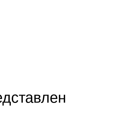
едставлен