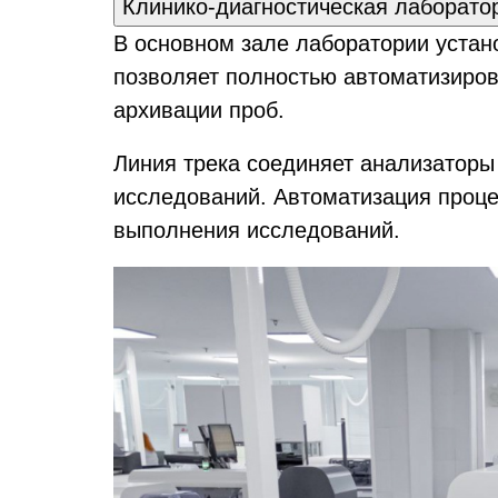
Клинико-диагностическая лаборато
В основном зале лаборатории уста
позволяет полностью автоматизиров
архивации проб.
Линия трека соединяет анализаторы
исследований. Автоматизация проц
выполнения исследований.