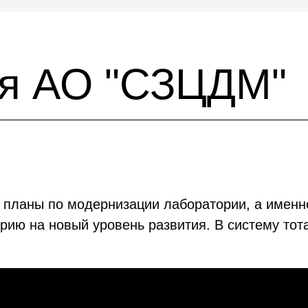
ия АО "СЗЦДМ"
 планы по модернизации лаборатории, а именн
рию на новый уровень развития. В систему тот