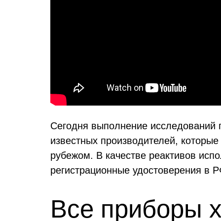
Сегодня выполнение исследований п
известных производителей, которые
рубежом. В качестве реактивов исп
регистрационные удостоверения в Р
Все приборы 