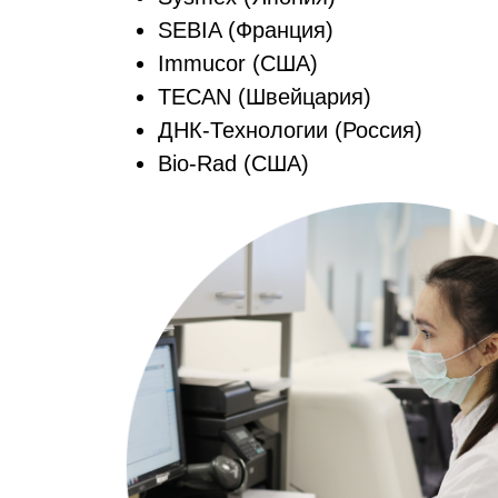
SEBIA (Франция)
Immucor (США)
TECAN (Швейцария)
ДНК-Технологии (Россия)
Bio-Rad (США)