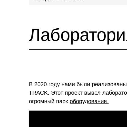
Лаборатор
В 2020 году нами были реализованы
TRACK. Этот проект вывел лаборато
огромный парк
оборудования.