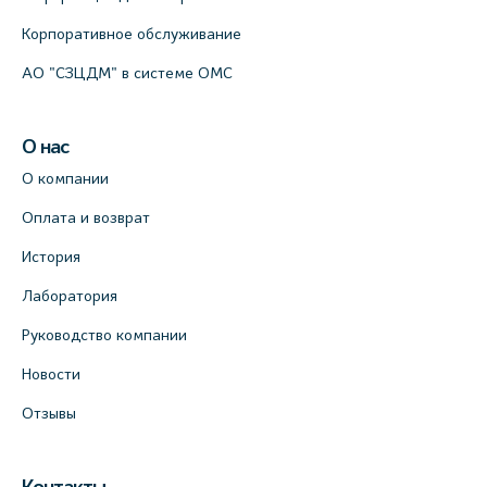
Корпоративное обслуживание
АО "СЗЦДМ" в системе ОМС
О нас
О компании
Оплата и возврат
История
Лаборатория
Руководство компании
Новости
Отзывы