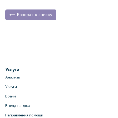
Возврат к списку
Услуги
Анализы
Услуги
Врачи
Выезд на дом
Направления помощи