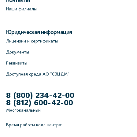
Контакты
Наши филиалы
Юридическая информация
Лицензии и сертификаты
Документы
Реквизиты
Доступная среда АО "СЗЦДМ"
8 (800) 234-42-00
8 (812) 600-42-00
Многоканальный
Время работы колл центра: