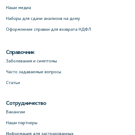
Наши медиа
Наборы для сдачи анализов на дому
Оформление справки для возврата НДФЛ
Справочник
Заболевания и симптомы
Часто задаваемые вопросы
Статьи
Сотрудничество
Вакансии
Наши партнеры
Информация для застрахованных