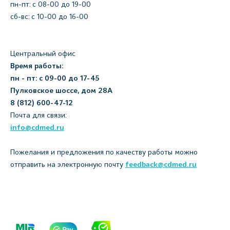
пн-пт: c 08-00 до 19-00
сб-вс: с 10-00 до 16-00
Центральный офис
Время работы:
пн - пт: с 09-00 до 17-45
Пулковское шоссе, дом 28А
8 (812) 600-47-12
Почта для связи:
info@cdmed.ru
Пожелания и предложения по качеству работы можно
отправить на электронную почту
feedback@cdmed.ru