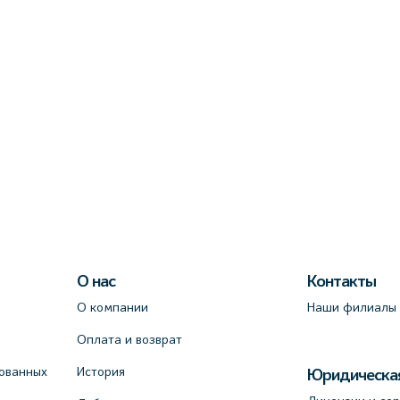
О нас
Контакты
О компании
Наши филиалы
Оплата и возврат
ованных
История
Юридическа