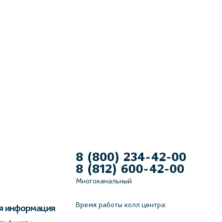
8 (800) 234-42-00
8 (812) 600-42-00
Многоканальный
Время работы колл центра:
я информация