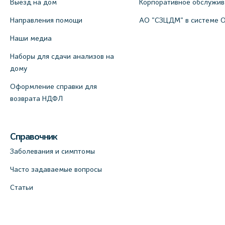
Выезд на дом
Корпоративное обслужи
Направления помощи
АО "СЗЦДМ" в системе 
Наши медиа
Наборы для сдачи анализов на
дому
Оформление справки для
возврата НДФЛ
Справочник
Заболевания и симптомы
Часто задаваемые вопросы
Статьи