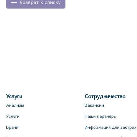
Возврат к списку
Услуги
Сотрудничество
Анализы
Вакансии
Услуги
Наши партнеры
Врачи
Информация для застрах