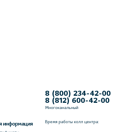
8 (800) 234-42-00
8 (812) 600-42-00
Многоканальный
Время работы колл центра:
я информация