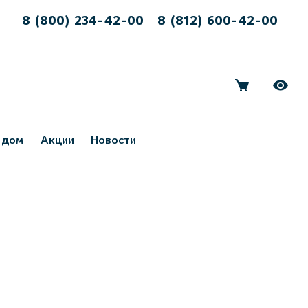
8 (800) 234-42-00
8 (812) 600-42-00
 дом
Акции
Новости