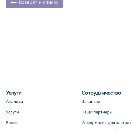
Возврат к списку
Услуги
Сотрудничество
Анализы
Вакансии
Услуги
Наши партнеры
Врачи
Информация для застрах