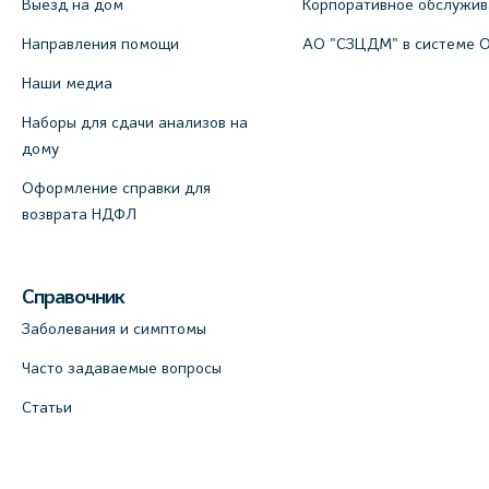
Выезд на дом
Корпоративное обслужи
Направления помощи
АО "СЗЦДМ" в системе 
Наши медиа
Наборы для сдачи анализов на
дому
Оформление справки для
возврата НДФЛ
Справочник
Заболевания и симптомы
Часто задаваемые вопросы
Статьи