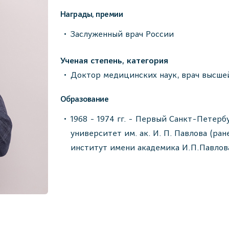
Награды, премии
Заслуженный врач России
Ученая степень, категория
Доктор медицинских наук, врач высше
Образование
1968 - 1974 гг. - Первый Санкт-Петер
университет им. ак. И. П. Павлова (р
институт имени академика И.П.Павлова