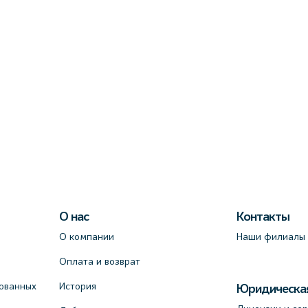
О нас
Контакты
О компании
Наши филиалы
Оплата и возврат
ованных
История
Юридическа