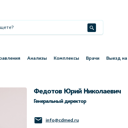
равления
Анализы
Комплексы
Врачи
Выезд на
Федотов Юрий Николаевич
Генеральный директор
info@cdmed.ru