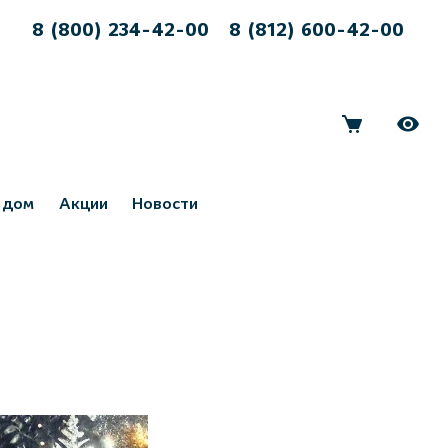
8 (800) 234-42-00
8 (812) 600-42-00
 дом
Акции
Новости