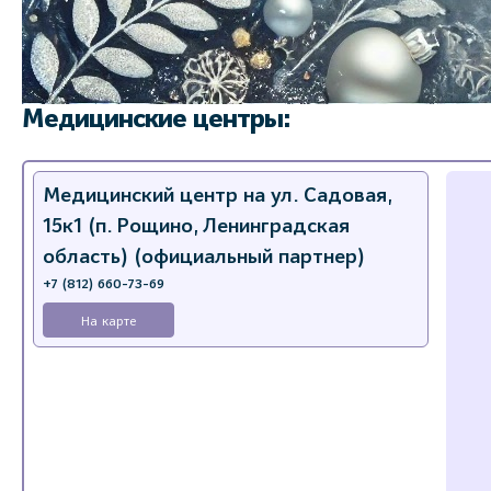
Медицинские центры:
Медицинский центр на ул. Садовая,
15к1 (п. Рощино, Ленинградская
область) (официальный партнер)
+7 (812) 660-73-69
На карте