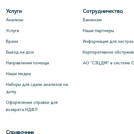
Услуги
Сотрудничество
Анализы
Вакансии
Услуги
Наши партнеры
Врачи
Информация для застрах
Выезд на дом
Корпоративное обслужи
Направления помощи
АО "СЗЦДМ" в системе 
Наши медиа
Наборы для сдачи анализов на
дому
Оформление справки для
возврата НДФЛ
Справочник