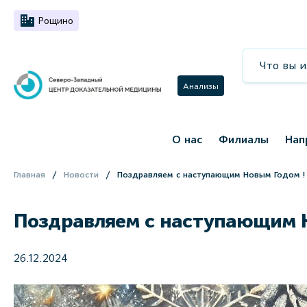
Рощино
Анализы
О нас
Филиалы
Нап
Главная
Новости
Поздравляем с наступающим Новым Годом !
Поздравляем с наступающим Н
26.12.2024