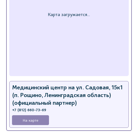
Медицинский центр на ул. Садовая, 15к1
(п. Рощино, Ленинградская область)
(официальный партнер)
+7 (812) 660-73-69
На карте