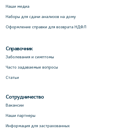
Наши медиа
Наборы для сдачи анализов на дому
Оформление справки для возврата НДФЛ
Справочник
Заболевания и симптомы
Часто задаваемые вопросы
Статьи
Сотрудничество
Вакансии
Наши партнеры
Информация для застрахованных