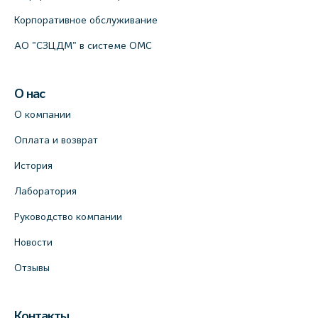
Корпоративное обслуживание
АО "СЗЦДМ" в системе ОМС
О нас
О компании
Оплата и возврат
История
Лаборатория
Руководство компании
Новости
Отзывы
Контакты