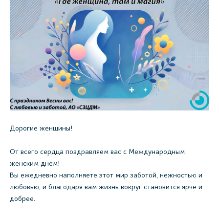
Дорогие женщины!
От всего сердца поздравляем вас с Международным
женским днём!
Вы ежедневно наполняете этот мир заботой, нежностью и
любовью, и благодаря вам жизнь вокруг становится ярче и
добрее.