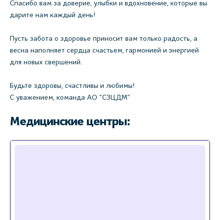
Спасибо вам за доверие, улыбки и вдохновение, которые вы
дарите нам каждый день!
Пусть забота о здоровье приносит вам только радость, а
весна наполняет сердца счастьем, гармонией и энергией
для новых свершений.
Будьте здоровы, счастливы и любимы!
С уважением, команда АО "СЗЦДМ"
Медицинские центры: