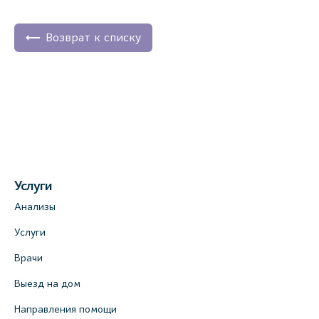
Возврат к списку
Услуги
Анализы
Услуги
Врачи
Выезд на дом
Направления помощи