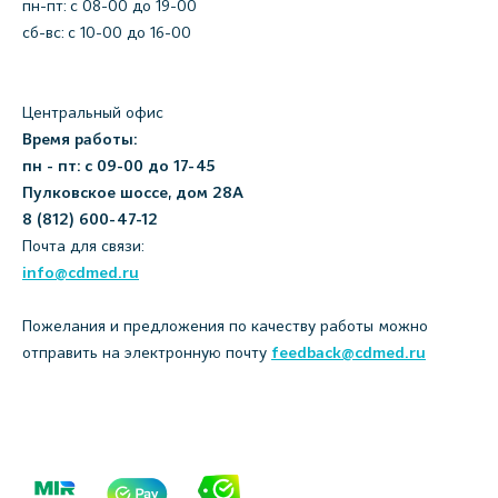
пн-пт: c 08-00 до 19-00
сб-вс: с 10-00 до 16-00
Центральный офис
Время работы:
пн - пт: с 09-00 до 17-45
Пулковское шоссе, дом 28А
8 (812) 600-47-12
Почта для связи:
info@cdmed.ru
Пожелания и предложения по качеству работы можно
отправить на электронную почту
feedback@cdmed.ru