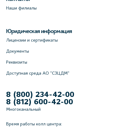
Наши филиалы
Юридическая информация
Лицензии и сертификаты
Документы
Реквизиты
Доступная среда АО "СЗЦДМ"
8 (800) 234-42-00
8 (812) 600-42-00
Многоканальный
Время работы колл центра: