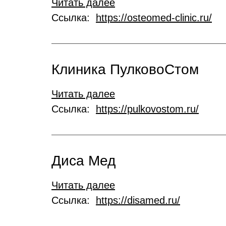
Читать далее
Ссылка:
https://osteomed-clinic.ru/
Клиника ПулковоСтом
Читать далее
Ссылка:
https://pulkovostom.ru/
Диса Мед
Читать далее
Ссылка:
https://disamed.ru/