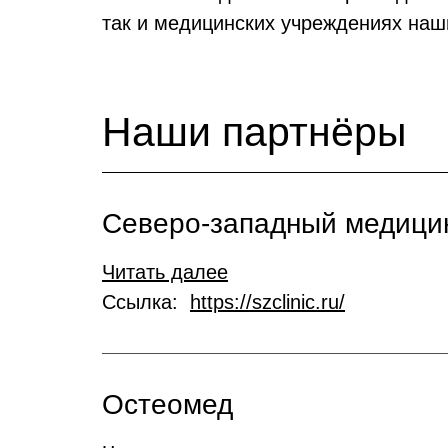
так и медицинских учреждениях наш
Наши партнёры
Северо-западный медици
Читать далее
Ссылка:
https://szclinic.ru/
Остеомед