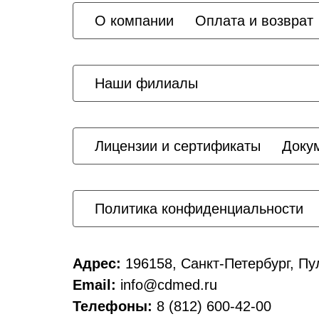
О компании
Оплата и возврат
Наши филиалы
Лицензии и сертификаты
Доку
Политика конфиденциальности
Адрес:
196158, Санкт-Петербург, Пу
Email:
info@cdmed.ru
Телефоны:
8 (812) 600-42-00