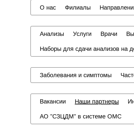
О нас
Филиалы
Направлени
Анализы
Услуги
Врачи
Вы
Наборы для сдачи анализов на 
Заболевания и симптомы
Част
Вакансии
Наши партнеры
И
АО "СЗЦДМ" в системе ОМС