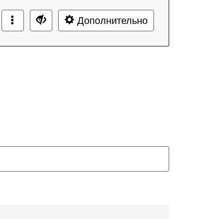
Дополнительно