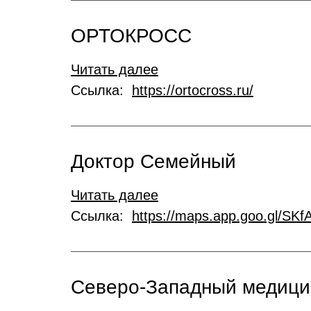
ОРТОКРОСС
Читать далее
Ссылка:
https://ortocross.ru/
Доктор Семейный
Читать далее
Ссылка:
https://maps.app.goo.gl/SK
Северо-Западный медици