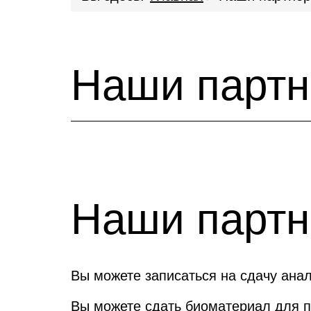
Наши парт
Наши парт
Вы можете записаться на сдачу ана
Вы можете сдать биоматериал для 