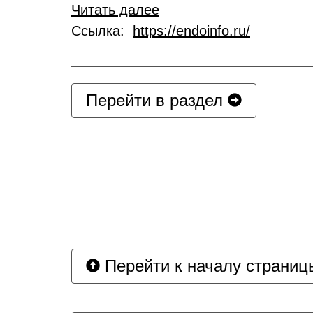
Читать далее
Ссылка:
https://endoinfo.ru/
Перейти в раздел
Перейти к началу страниц