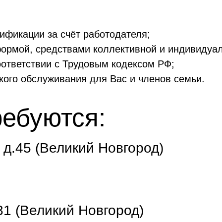
ификации за счёт работодателя;
ормой, средствами коллективной и индивидуа
оответствии с Трудовым кодексом РФ;
кого обслуживания для Вас и членов семьи.
ребуются:
 д.45 (Великий Новгород)
31 (Великий Новгород)