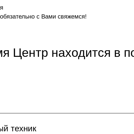
ая
 обязательно с Вами свяжемся!
я Центр находится в п
ый техник