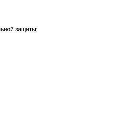
льной защиты;