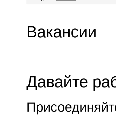
Вакансии
Давайте ра
Присоединяйт