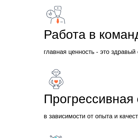
Работа в кома
главная ценность - это здравый
Прогрессивная 
в зависимости от опыта и каче