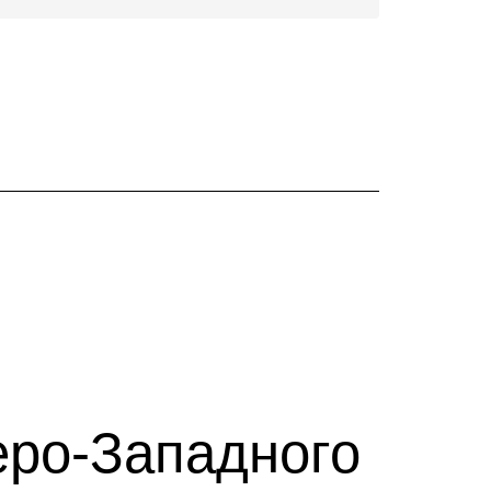
еро-Западного