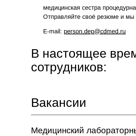
медицинская сестра процедурн
Отправляйте своё резюме и мы
E-mail:
person.dep@cdmed.ru
В настоящее врем
сотрудников:
Вакансии
Медицинский лабораторн