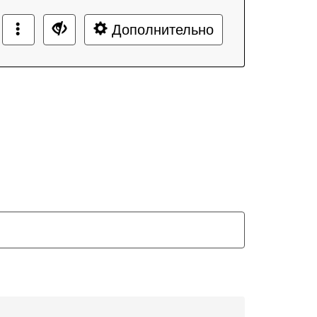
Дополнительно