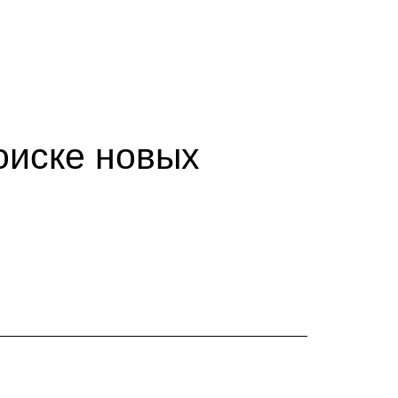
оиске новых