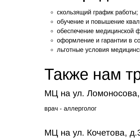
скользящий график работы;
обучение и повышение квал
обеспечение медицинской ф
оформление и гарантии в с
льготные условия медицинс
Также нам т
МЦ на ул. Ломоносова,
врач - аллерголог
МЦ на ул. Кочетова, д.