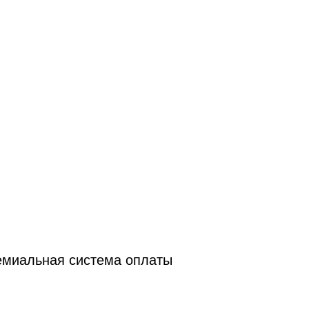
ремиальная система оплаты